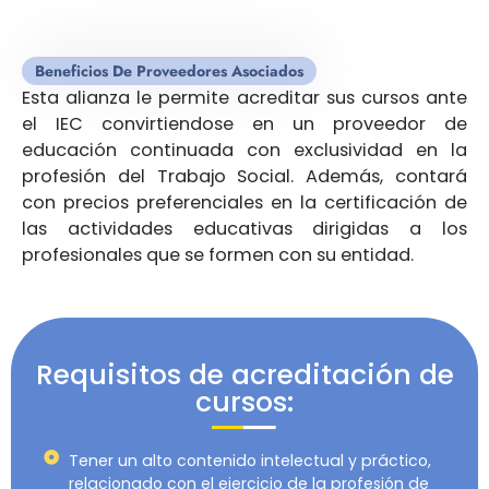
Beneficios De Proveedores Asociados
Esta alianza le permite acreditar sus cursos ante
el IEC convirtiendose en un proveedor de
educación continuada con exclusividad en la
profesión del Trabajo Social. Además, contará
con precios preferenciales en la certificación de
las actividades educativas dirigidas a los
profesionales que se formen con su entidad.
Requisitos de acreditación de
cursos:
Tener un alto contenido intelectual y práctico,
relacionado con el ejercicio de la profesión de