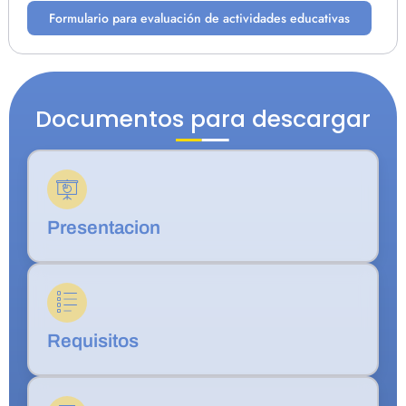
Formulario para evaluación de actividades educativas
Documentos para descargar
Presentacion
Requisitos