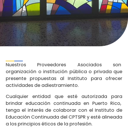
Nuestros Proveedores Asociados son
organización o institución pública o privada que
presente propuestas al Instituto para ofrecer
actividades de adiestramiento.
Cualquier entidad que esté autorizada para
brindar educación continuada en Puerto Rico,
tenga el interés de colaborar con el Instituto de
Educación Continuada del CPTSPR y esté alineada
a los principios éticos de la profesión.