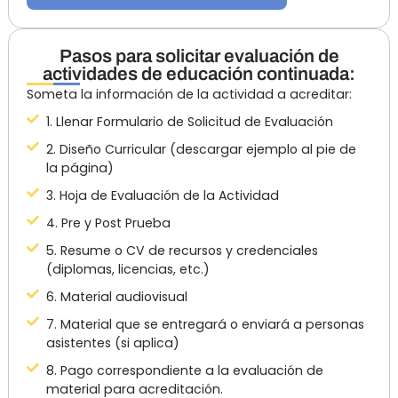
Pasos para solicitar evaluación de
actividades de educación continuada:
Someta la información de la actividad a acreditar:
1. Llenar Formulario de Solicitud de Evaluación
2. Diseño Curricular (descargar ejemplo al pie de
la página)
3. Hoja de Evaluación de la Actividad
4. Pre y Post Prueba
5. Resume o CV de recursos y credenciales
(diplomas, licencias, etc.)
6. Material audiovisual
7. Material que se entregará o enviará a personas
asistentes (si aplica)
8. Pago correspondiente a la evaluación de
material para acreditación.