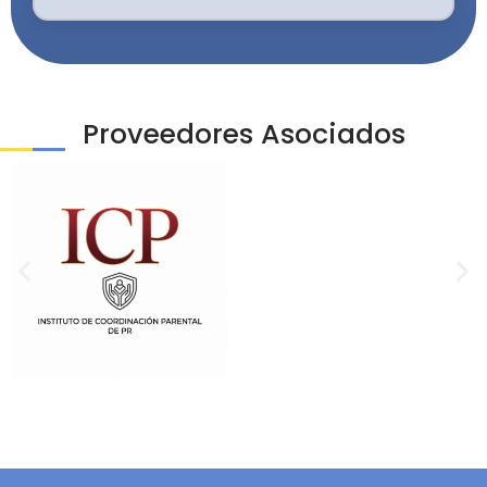
Proveedores Asociados