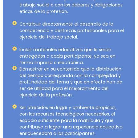
trabajo social o con los deberes y obligaciones
éticas de la profesión.
Contribuir directamente al desarrollo de la
competencia y destrezas profesionales para el
ejercicio del trabajo social.
Incluir materiales educativos que le serán
entregados a cada participante, ya sea en
forma impresa o electrónica.
Demostrar en su contenido que la distribución
del tiempo corresponda con la complejidad y
profundidad del tema y que en efecto han de
ser de utilidad para el mejoramiento del
ejercicio de la profesión.
Ser ofrecidos en lugar y ambiente propicios,
con los recursos tecnológicos necesarios, el
espacio suficiente para la matrícula y que
contribuya a lograr una experiencia educativa
enriquecedora a los participantes.