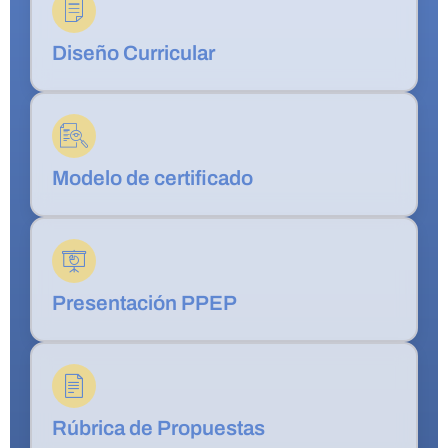
Diseño Curricular
Modelo de certificado
Presentación PPEP
Rúbrica de Propuestas