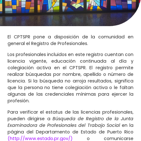
El CPTSPR pone a disposición de la comunidad en
general el Registro de Profesionales.
Los profesionales incluidos en este registro cuentan con
licencia vigente, educación continuada al día y
colegiación activa en el CPTSPR. El registro permite
realizar búsquedas por nombre, apellido o número de
licencia. Si la búsqueda no arroja resultados, significa
que la persona no tiene colegiación activa o le faltan
algunas de las credenciales mínimas para ejercer la
profesión.
Para verificar el estatus de las licencias profesionales,
pueden dirigirse a
Búsqueda de Registro de la Junta
Examinadora de Profesionales del Trabajo Social
en la
página del Departamento de Estado de Puerto Rico
(http://www.estado.pr.gov/)
o comunicarse