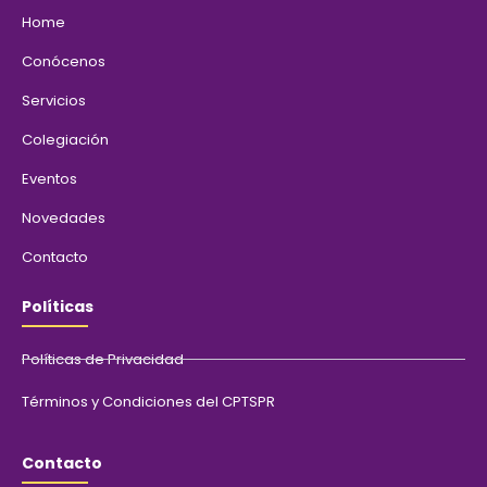
Home
Conócenos
Servicios
Colegiación
Eventos
Novedades
Contacto
Políticas
Políticas de Privacidad
Términos y Condiciones del CPTSPR
Contacto