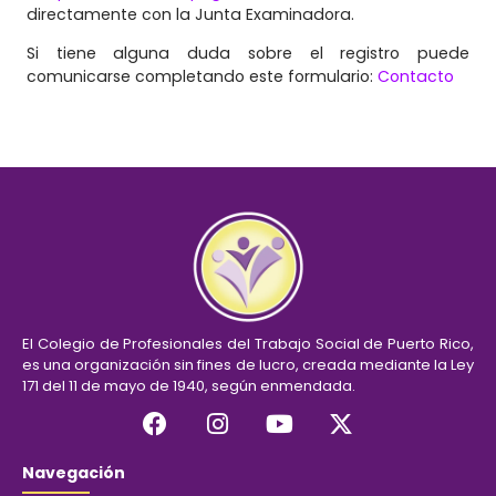
directamente con la Junta Examinadora.
Si tiene alguna duda sobre el registro puede
comunicarse completando este formulario:
Contacto
El Colegio de Profesionales del Trabajo Social de Puerto Rico,
es una organización sin fines de lucro, creada mediante la Ley
171 del 11 de mayo de 1940, según enmendada.
Navegación