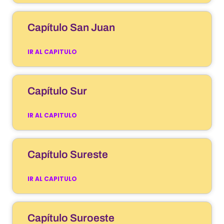
Capítulo San Juan
IR AL CAPITULO
Capítulo Sur
IR AL CAPITULO
Capítulo Sureste
IR AL CAPITULO
Capítulo Suroeste