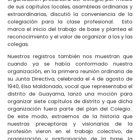
de sus capítulos locales, asambleas ordinarias y
extraordinarias, discutió la conveniencia de la
colegiación para la clase profesional. Esto
marca el inicio del trabajo de base y plantea el
reconocimiento y el valor de organizar a los y las
colegas.
Nuestros registros también nos muestran que
cuando ya se había conformado nuestra
organización, en la primera reunión ordinaria de
su Junta Directiva, celebrada el 4 de agosto de
1940, Elsa Maldonado, vocal que representaba el
distrito de Guayama, lanzó una moción para
organizar siete capítulos de distrito y que dicha
organización fuera parte del plan del Colegio.
De este modo, extraemos de la historia que
nuestras preceptoras y visionarias de la
profesión vieron en el trabajo colectivo, de
organización y participación de la base, la