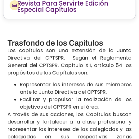
Revista Para Servirte Edición
Especial Capítulos
Trasfondo de los Capítulos
Los capítulos son una extensión de la Junta
Directiva del CPTSPR. Según el Reglamento
General del CPTSPR, Capítulo XII, artículo 54 los
propósitos de los Capítulos son:
Representar los intereses de sus miembros
ante la Junta Directiva del CPTSPR.
Facilitar y propulsar la realización de los
objetivos del CPTSPR en el área.
A través de sus acciones, los Capítulos buscan
desarrollar y fortalecer a la clase profesional y
representar los intereses de los colegiados y las
colegiadas en sus respectivas zonas