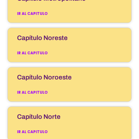
IR AL CAPITULO
Capítulo Noreste
IR AL CAPITULO
Capítulo Noroeste
IR AL CAPITULO
Capítulo Norte
IR AL CAPITULO