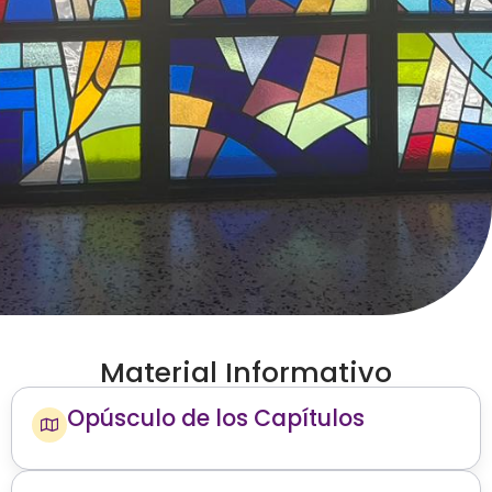
Material Informativo
Opúsculo de los Capítulos