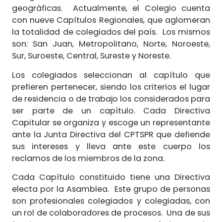
geográficas. Actualmente, el Colegio cuenta
con nueve Capítulos Regionales, que aglomeran
la totalidad de colegiados del país. Los mismos
son: San Juan, Metropolitano, Norte, Noroeste,
Sur, Suroeste, Central, Sureste y Noreste.
Los colegiados seleccionan al capítulo que
prefieren pertenecer, siendo los criterios el lugar
de residencia o de trabajo los considerados para
ser parte de un capítulo. Cada Directiva
Capitular se organiza y escoge un representante
ante la Junta Directiva del CPTSPR que defiende
sus intereses y lleva ante este cuerpo los
reclamos de los miembros de la zona.
Cada Capítulo constituido tiene una Directiva
electa por la Asamblea. Este grupo de personas
son profesionales colegiados y colegiadas, con
un rol de colaboradores de procesos. Una de sus