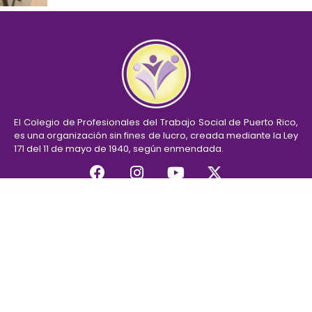
El Colegio de Profesionales del Trabajo Social de Puerto Rico,
es una organización sin fines de lucro, creada mediante la Ley
171 del 11 de mayo de 1940, según enmendada.
Home
Conócenos
Servicios
Colegiación