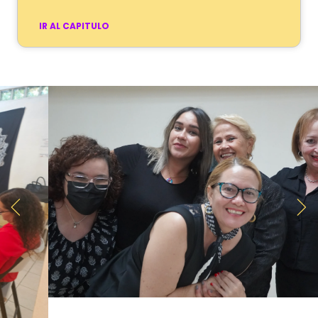
IR AL CAPITULO