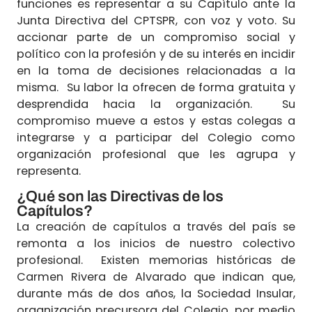
funciones es representar a su Capítulo ante la
Junta Directiva del CPTSPR, con voz y voto. Su
accionar parte de un compromiso social y
político con la profesión y de su interés en incidir
en la toma de decisiones relacionadas a la
misma. Su labor la ofrecen de forma gratuita y
desprendida hacia la organización. Su
compromiso mueve a estos y estas colegas a
integrarse y a participar del Colegio como
organización profesional que les agrupa y
representa.
¿Qué son las Directivas de los
Capítulos?
La creación de capítulos a través del país se
remonta a los inicios de nuestro colectivo
profesional. Existen memorias históricas de
Carmen Rivera de Alvarado que indican que,
durante más de dos años, la Sociedad Insular,
organización precursora del Colegio, por medio