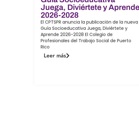
Juega, Diviértete y Aprend
2026-2028
El CPTSPR anuncia la publicación de la nueva
Guía Socioeducativa Juega, Diviértete y
Aprende 2026-2028 El Colegio de
Profesionales del Trabajo Social de Puerto
Rico
Leer más
Navega