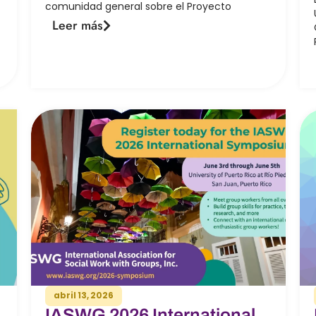
comunidad general sobre el Proyecto
Leer más
abril 13, 2026
IASWG 2026 International