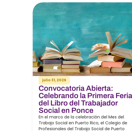
julio 31, 2026
Convocatoria Abierta:
Celebrando la Primera Feri
del Libro del Trabajador
Social en Ponce
En el marco de la celebración del Mes del
Trabajo Social en Puerto Rico, el Colegio de
Profesionales del Trabajo Social de Puerto