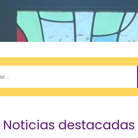
Noticias destacadas