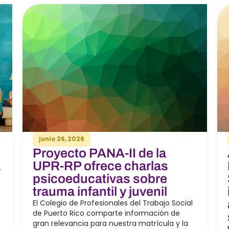
junio 26, 2026
Proyecto PANA-II de la
a
UPR-RP ofrece charlas
psicoeducativas sobre
trauma infantil y juvenil
El Colegio de Profesionales del Trabajo Social
de Puerto Rico comparte información de
gran relevancia para nuestra matrícula y la