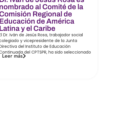
nombrado al Comité de la
Comisión Regional de
Educación de América
Latina y el Caribe
El Dr. Iván de Jesús Rosa, trabajador social
colegiado y vicepresidente de la Junta
Directiva del Instituto de Educación
Continuada del CPTSPR, ha sido seleccionado
Leer más
Contacto