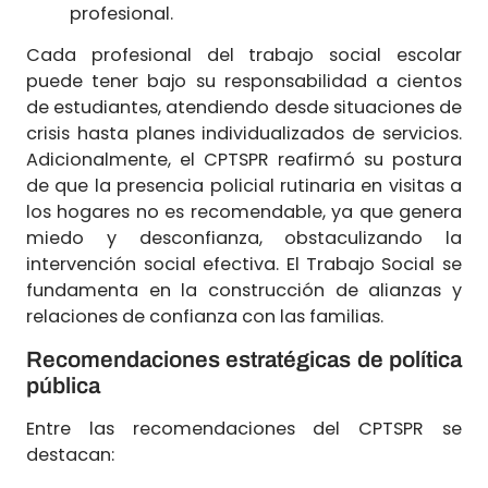
profesional.
Cada profesional del trabajo social escolar
puede tener bajo su responsabilidad a cientos
de estudiantes, atendiendo desde situaciones de
crisis hasta planes individualizados de servicios.
Adicionalmente, el CPTSPR reafirmó su postura
de que la presencia policial rutinaria en visitas a
los hogares no es recomendable, ya que genera
miedo y desconfianza, obstaculizando la
intervención social efectiva. El Trabajo Social se
fundamenta en la construcción de alianzas y
relaciones de confianza con las familias.
Recomendaciones estratégicas de política
pública
Entre las recomendaciones del CPTSPR se
destacan: