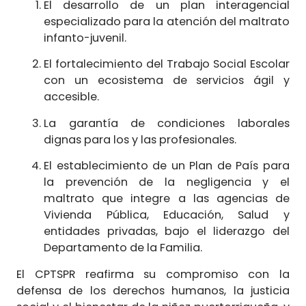
El desarrollo de un plan interagencial
especializado para la atención del maltrato
infanto-juvenil.
El fortalecimiento del Trabajo Social Escolar
con un ecosistema de servicios ágil y
accesible.
La garantía de condiciones laborales
dignas para los y las profesionales.
El establecimiento de un Plan de País para
la prevención de la negligencia y el
maltrato que integre a las agencias de
Vivienda Pública, Educación, Salud y
entidades privadas, bajo el liderazgo del
Departamento de la Familia.
El CPTSPR reafirma su compromiso con la
defensa de los derechos humanos, la justicia