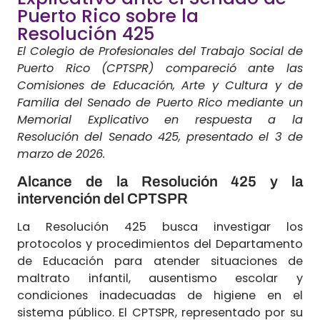
Puerto Rico sobre la
Resolución 425
El Colegio de Profesionales del Trabajo Social de
Puerto Rico (CPTSPR) compareció ante las
Comisiones de Educación, Arte y Cultura y de
Familia del Senado de Puerto Rico mediante un
Memorial Explicativo en respuesta a la
Resolución del Senado 425, presentado el 3 de
marzo de 2026.
Alcance de la Resolución 425 y la
intervención del CPTSPR
La Resolución 425 busca investigar los
protocolos y procedimientos del Departamento
de Educación para atender situaciones de
maltrato infantil, ausentismo escolar y
condiciones inadecuadas de higiene en el
sistema público. El CPTSPR, representado por su