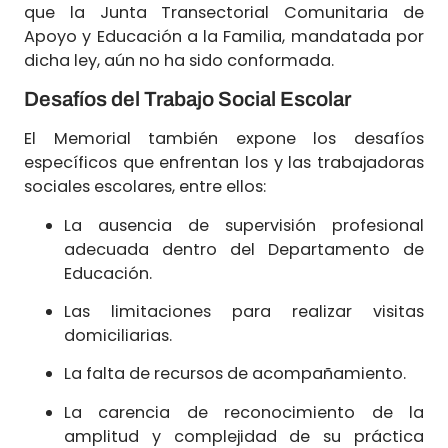
que la Junta Transectorial Comunitaria de
Apoyo y Educación a la Familia, mandatada por
dicha ley, aún no ha sido conformada.
Desafíos del Trabajo Social Escolar
El Memorial también expone los desafíos
específicos que enfrentan los y las trabajadoras
sociales escolares, entre ellos:
La ausencia de supervisión profesional
adecuada dentro del Departamento de
Educación.
Las limitaciones para realizar visitas
domiciliarias.
La falta de recursos de acompañamiento.
La carencia de reconocimiento de la
amplitud y complejidad de su práctica