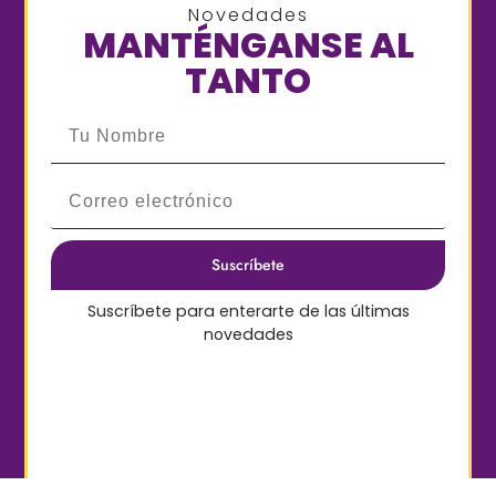
Novedades
MANTÉNGANSE AL
TANTO
Suscríbete para enterarte de las últimas
novedades