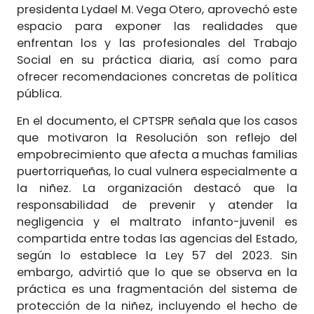
presidenta Lydael M. Vega Otero, aprovechó este
espacio para exponer las realidades que
enfrentan los y las profesionales del Trabajo
Social en su práctica diaria, así como para
ofrecer recomendaciones concretas de política
pública.
En el documento, el CPTSPR señala que los casos
que motivaron la Resolución son reflejo del
empobrecimiento que afecta a muchas familias
puertorriqueñas, lo cual vulnera especialmente a
la niñez. La organización destacó que la
responsabilidad de prevenir y atender la
negligencia y el maltrato infanto-juvenil es
compartida entre todas las agencias del Estado,
según lo establece la Ley 57 del 2023. Sin
embargo, advirtió que lo que se observa en la
práctica es una fragmentación del sistema de
protección de la niñez, incluyendo el hecho de